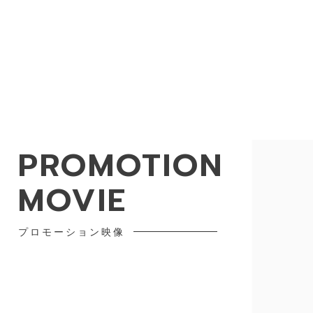
PROMOTION
MOVIE
プロモーション映像