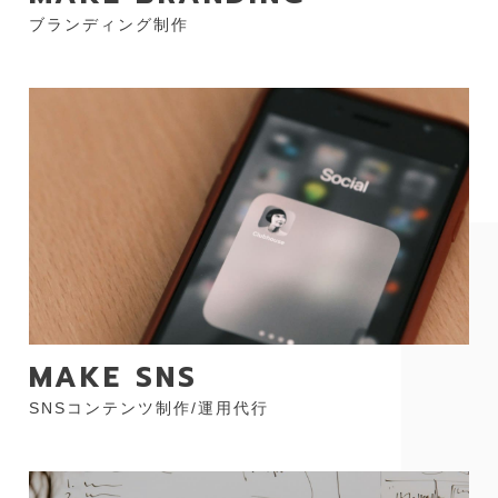
ブランディング制作
MAKE SNS
SNSコンテンツ制作/運用代行