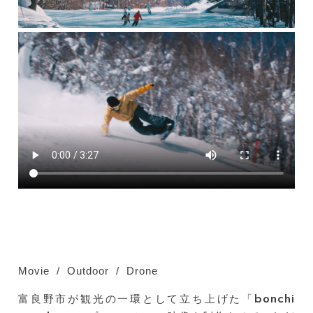
Movie
Outdoor
Drone
富良野市が観光の一環として立ち上げた「bonchi