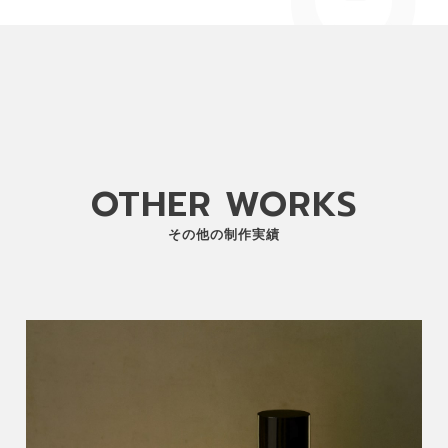
OTHER WORKS
その他の制作実績