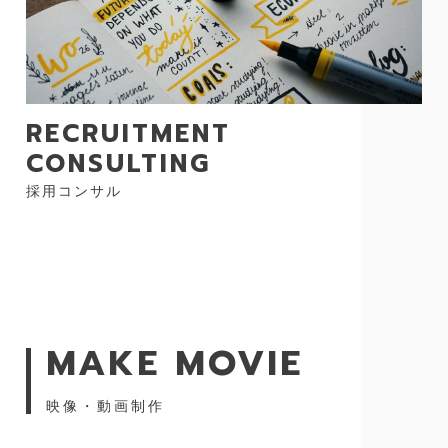
RECRUITMENT
CONSULTING
採用コンサル
MAKE MOVIE
映像・動画制作