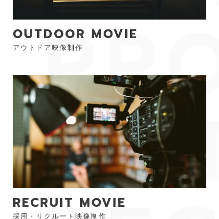
OUTDOOR MOVIE
アウトドア映像制作
RECRUIT MOVIE
採用・リクルート映像制作