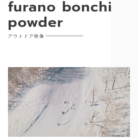
furano bonchi
powder
アウトドア映像