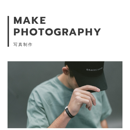
MAKE
PHOTOGRAPHY
写真制作