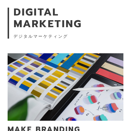
DIGITAL
MARKETING
デジタルマーケティング
MAKE BRANDING