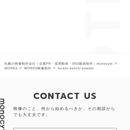
>
札幌の映像制作会社｜企業PR・採用動画・SNS動画制作｜monocyte
>
>
WORKS
WORKS映像制作
furano bonchi powder
CONTACT US
映像のこと、何から始めるべきか。その相談から
でも大丈夫です。