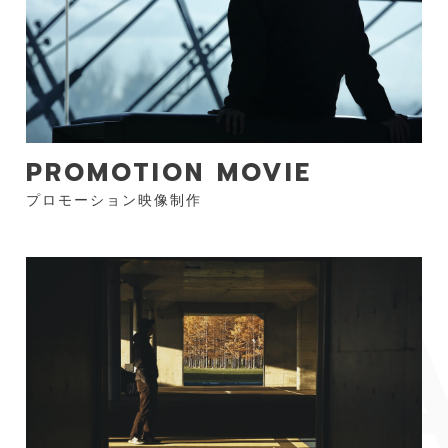
PROMOTION MOVIE
プロモーション映像制作