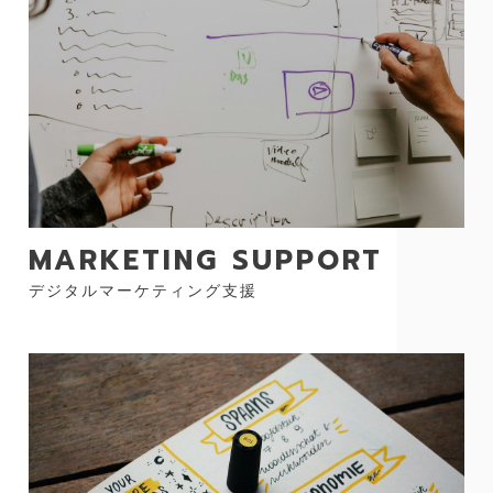
MARKETING SUPPORT
デジタルマーケティング支援