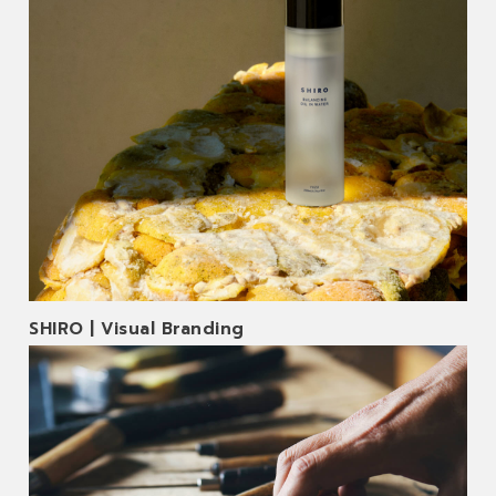
SHIRO | Visual Branding