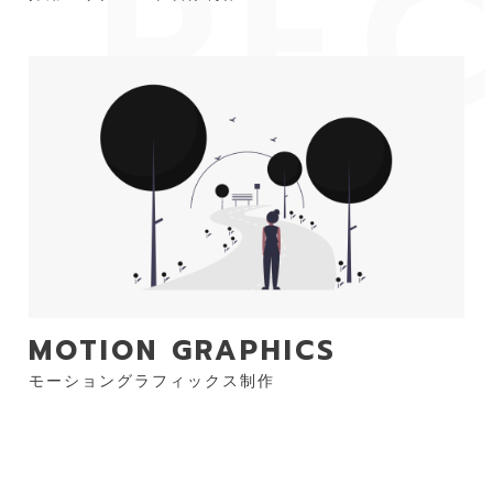
MOTION GRAPHICS
モーショングラフィックス制作