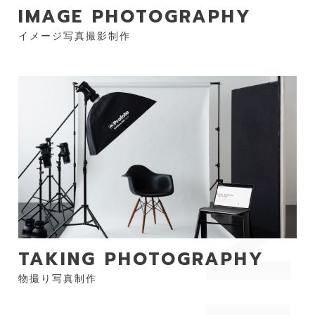
IMAGE PHOTOGRAPHY
イメージ写真撮影制作
TAKING PHOTOGRAPHY
物撮り写真制作