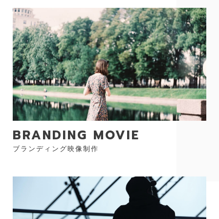
BRANDING MOVIE
ブランディング映像制作