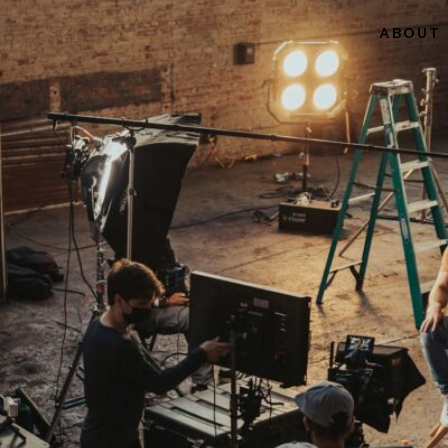
ABOUT 