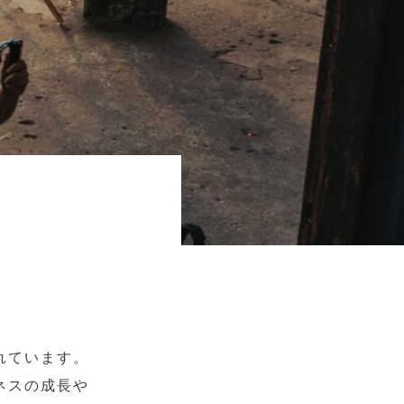
れています。
ネスの成長や