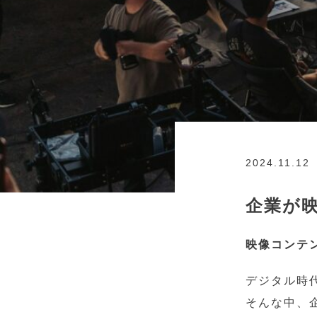
2024.11.12
企業が
映像コンテ
デジタル時
そんな中、