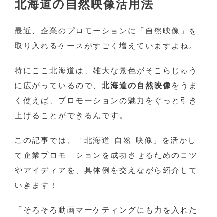
北海道の自然映像活用法
最近、企業のプロモーションに「自然映像」を
取り入れるケースがすごく増えていますよね。
特にここ北海道は、雄大な景色がそこらじゅう
に広がっているので、
北海道の自然映像
をうま
く使えば、プロモーションの魅力をぐっと引き
上げることができるんです。
この記事では、「北海道 自然 映像」を活かし
て企業プロモーションを成功させるためのコツ
やアイディアを、具体例を交えながら紹介して
いきます！
「そろそろ動画マーケティングにも力を入れた