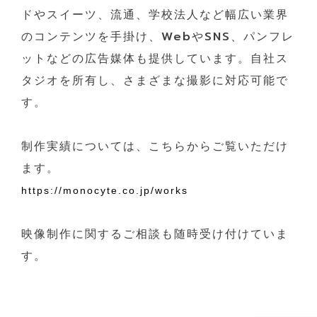
ドやスイーツ、流通、学校法人など幅広い業界
のコンテンツを手掛け、WebやSNS、パンフレ
ットなどの広告媒体も提供しています。自社ス
タジオを所有し、さまざまな撮影に対応可能で
す。
制作実績については、こちらからご覧いただけ
ます。
https://monocyte.co.jp/works
映像制作に関するご相談も随時受け付けていま
す。