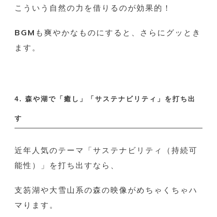
こういう自然の力を借りるのが効果的！
BGMも爽やかなものにすると、さらにグッとき
ます。
4. 森や湖で「癒し」「サステナビリティ」を打ち出
す
近年人気のテーマ「サステナビリティ（持続可
能性）」を打ち出すなら、
支笏湖や大雪山系の森の映像がめちゃくちゃハ
マります。