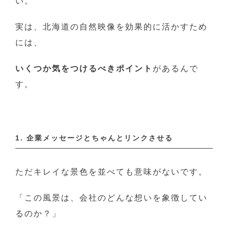
い。
実は、北海道の自然映像を効果的に活かすため
には、
いくつか気をつけるべきポイント
があるんで
す。
1. 企業メッセージとちゃんとリンクさせる
ただキレイな景色を並べても意味がないです。
「この風景は、会社のどんな想いを象徴してい
るのか？」