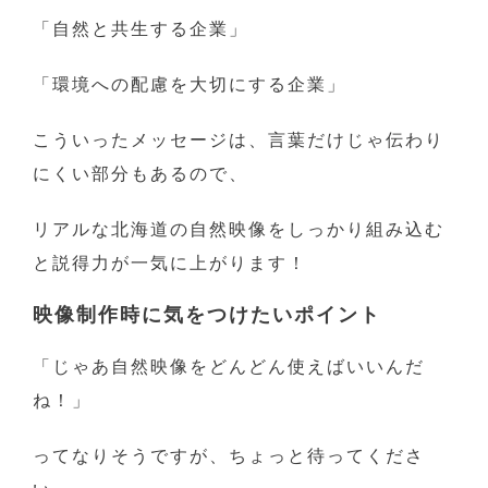
「自然と共生する企業」
「環境への配慮を大切にする企業」
こういったメッセージは、言葉だけじゃ伝わり
にくい部分もあるので、
リアルな北海道の自然映像をしっかり組み込む
と説得力が一気に上がります！
映像制作時に気をつけたいポイント
「じゃあ自然映像をどんどん使えばいいんだ
ね！」
ってなりそうですが、ちょっと待ってくださ