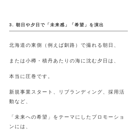
3. 朝日や夕日で「未来感」「希望」を演出
北海道の東側（例えば釧路）で撮れる朝日、
または小樽・積丹あたりの海に沈む夕日は、
本当に圧巻です。
新規事業スタート、リブランディング、採用活
動など、
「未来への希望」をテーマにしたプロモーショ
ンには、