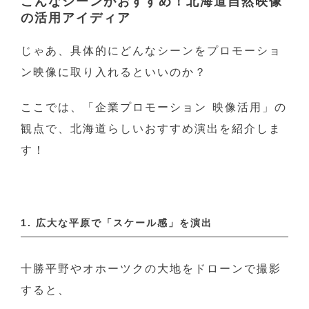
こんなシーンがおすすめ！北海道自然映像
の活用アイディア
じゃあ、具体的にどんなシーンをプロモーショ
ン映像に取り入れるといいのか？
ここでは、「企業プロモーション 映像活用」の
観点で、北海道らしいおすすめ演出を紹介しま
す！
1. 広大な平原で「スケール感」を演出
十勝平野やオホーツクの大地をドローンで撮影
すると、