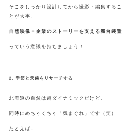
そこをしっかり設計してから撮影・編集するこ
とが大事。
自然映像＝企業のストーリーを支える舞台装置
っていう意識を持ちましょう！
2. 季節と天候をリサーチする
北海道の自然は超ダイナミックだけど、
同時にめちゃくちゃ「気まぐれ」です（笑）
たとえば…