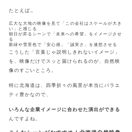
たとえば…
広大な大地の映像を見て「この会社はスケールが大き
い」と感じる
朝日が昇るシーンで「未来への希望」をイメージさせ
る
新緑や雪景色で「安心感」「誠実さ」を連想させる
こうした「言葉じゃ説明しきれないイメージ」
を、映像だけでスッと届けられるのが、自然映
像のすごいところ。
特に北海道は、四季折々の風景が本当にバラエ
ティ豊かなので、
いろんな企業イメージに合わせた演出ができる
んですよね。