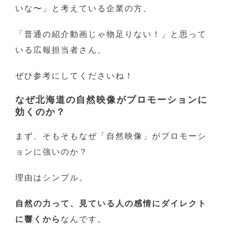
いな〜」と考えている企業の方、
「普通の紹介動画じゃ物足りない！」と思って
いる広報担当者さん、
ぜひ参考にしてくださいね！
なぜ北海道の自然映像がプロモーションに
効くのか？
まず、そもそもなぜ「自然映像」がプロモーシ
ョンに強いのか？
理由はシンプル。
自然の力って、見ている人の感情にダイレクト
に響くから
なんです。