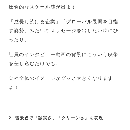
圧倒的なスケール感が出ます。
「成長し続ける企業」「グローバル展開を目指
す姿勢」みたいなメッセージを出したい時にぴ
ったり。
社員のインタビュー動画の背景にこういう映像
を差し込むだけでも、
会社全体のイメージがグッと大きくなります
よ！
2. 雪景色で「誠実さ」「クリーンさ」を表現