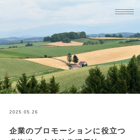
2025.05.26
企業のプロモーションに役立つ