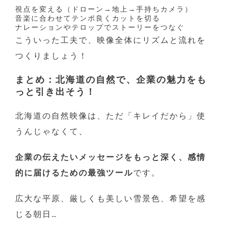
視点を変える（ドローン→地上→手持ちカメラ）
音楽に合わせてテンポ良くカットを切る
ナレーションやテロップでストーリーをつなぐ
こういった工夫で、映像全体にリズムと流れを
つくりましょう！
まとめ：北海道の自然で、企業の魅力をも
っと引き出そう！
北海道の自然映像は、ただ「キレイだから」使
うんじゃなくて、
企業の伝えたいメッセージをもっと深く、感情
的に届けるための最強ツール
です。
広大な平原、厳しくも美しい雪景色、希望を感
じる朝日…