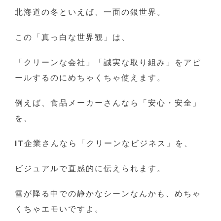
北海道の冬といえば、一面の銀世界。
この「真っ白な世界観」は、
「クリーンな会社」「誠実な取り組み」をアピ
ールするのにめちゃくちゃ使えます。
例えば、食品メーカーさんなら「安心・安全」
を、
IT企業さんなら「クリーンなビジネス」を、
ビジュアルで直感的に伝えられます。
雪が降る中での静かなシーンなんかも、めちゃ
くちゃエモいですよ。