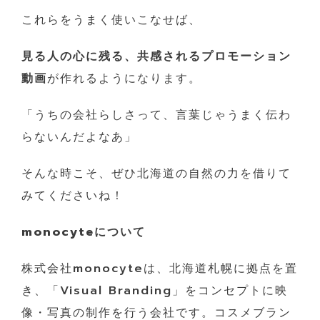
これらをうまく使いこなせば、
見る人の心に残る、共感されるプロモーション
動画
が作れるようになります。
「うちの会社らしさって、言葉じゃうまく伝わ
らないんだよなあ」
そんな時こそ、ぜひ北海道の自然の力を借りて
みてくださいね！
monocyteについて
株式会社monocyteは、北海道札幌に拠点を置
き、「Visual Branding」をコンセプトに映
像・写真の制作を行う会社です。コスメブラン