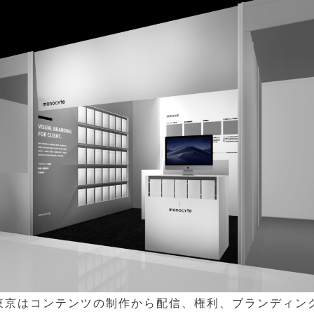
東京はコンテンツの制作から配信、権利、ブランディン