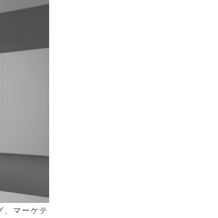
グ、マーケテ