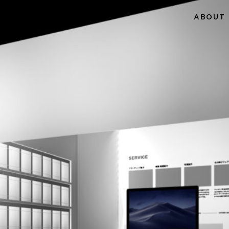
ABOUT 