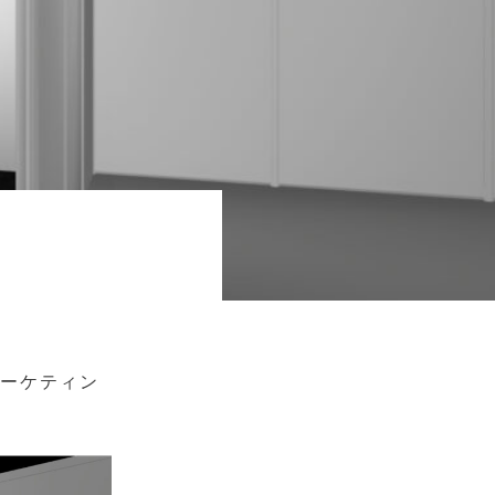
マーケティン