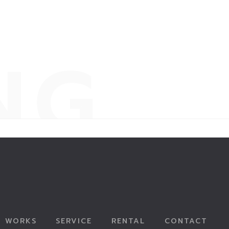
WORKS
SERVICE
RENTAL
CONTACT