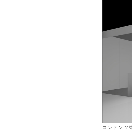
コンテンツ