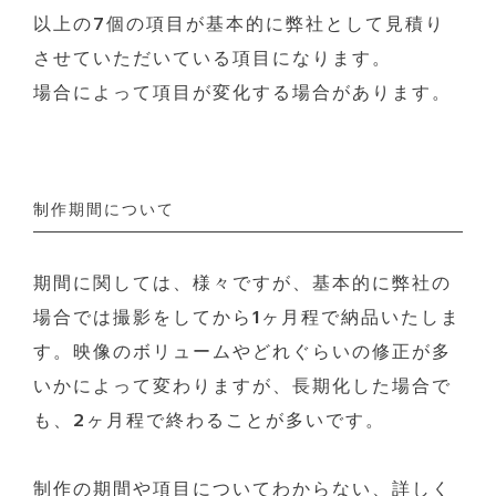
以上の7個の項目が基本的に弊社として見積り
させていただいている項目になります。
場合によって項目が変化する場合があります。
制作期間について
期間に関しては、様々ですが、基本的に弊社の
場合では撮影をしてから1ヶ月程で納品いたしま
す。映像のボリュームやどれぐらいの修正が多
いかによって変わりますが、長期化した場合で
も、2ヶ月程で終わることが多いです。
制作の期間や項目についてわからない、詳しく