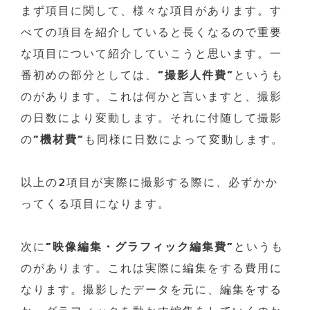
まず項目に関して、様々な項目があります。す
べての項目を紹介していると長くなるので重要
な項目について紹介していこうと思います。一
番初めの部分としては、
”撮影人件費”
というも
のがあります。これは何かと言いますと、撮影
の日数により変動します。それに付随して撮影
の
”機材費”
も同様に日数によって変動します。
以上の2項目が実際に撮影する際に、必ずかか
ってくる項目になります。
次に
”映像編集・グラフィック編集費”
というも
のがあります。これは実際に編集をする費用に
なります。撮影したデータを元に、編集をする