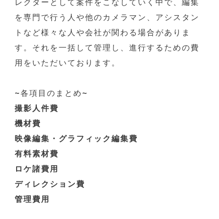
レクターとして案件をこなしていく中で、編集
を専門で行う人や他のカメラマン、アシスタン
トなど様々な人や会社が関わる場合がありま
す。それを一括して管理し、進行するための費
用をいただいております。
~各項目のまとめ~
撮影人件費
機材費
映像編集・グラフィック編集費
有料素材費
ロケ諸費用
ディレクション費
管理費用