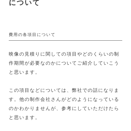
について
費用の各項目について
映像の見積りに関しての項目やどのくらいの制
作期間が必要なのかについてご紹介していこう
と思います。
この項目などについては、弊社での話になりま
す。他の制作会社さんがどのようになっている
のかわかりませんが、参考にしていただけたら
と思います。