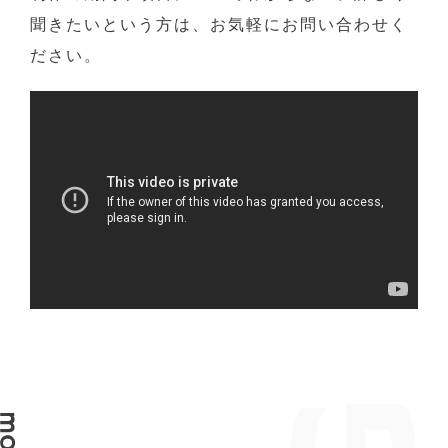
聞きたいという方は、お気軽にお問い合わせく
ださい。