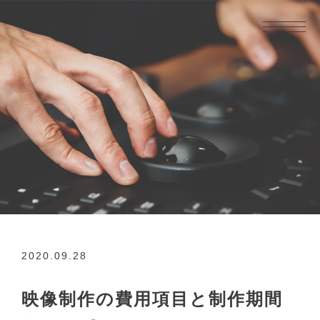
2020.09.28
映像制作の費用項目と制作期間