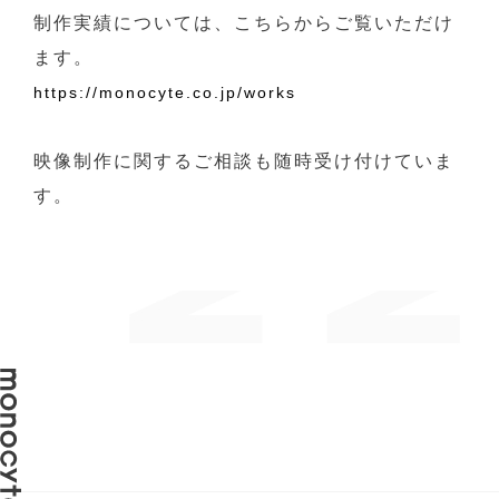
制作実績については、こちらからご覧いただけ
ます。
https://monocyte.co.jp/works
映像制作に関するご相談も随時受け付けていま
す。