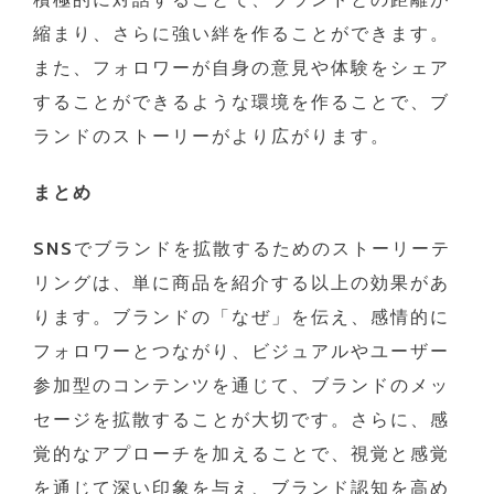
縮まり、さらに強い絆を作ることができます。
また、フォロワーが自身の意見や体験をシェア
することができるような環境を作ることで、ブ
ランドのストーリーがより広がります。
まとめ
SNSでブランドを拡散するためのストーリーテ
リングは、単に商品を紹介する以上の効果があ
ります。ブランドの「なぜ」を伝え、感情的に
フォロワーとつながり、ビジュアルやユーザー
参加型のコンテンツを通じて、ブランドのメッ
セージを拡散することが大切です。さらに、感
覚的なアプローチを加えることで、視覚と感覚
を通じて深い印象を与え、ブランド認知を高め