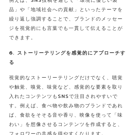
例えば、SNS投稿を通じて「環境に優しい製
品」や「地域社会への貢献」といったテーマを
繰り返し強調することで、ブランドのメッセー
ジを視覚的にも言葉でも一貫して伝えることが
できます。
6. ストーリーテリングを感覚的にアプローチす
る
視覚的なストーリーテリングだけでなく、聴覚
や触覚、嗅覚、味覚など、感覚的な要素を取り
入れたコンテンツもSNSで注目されやすいで
す。例えば、食べ物や飲み物のブランドであれ
ば、食欲をそそる音や香り、映像を使って「味
わい」を想像させるコンテンツを作成すると、
フォロワーの共感を得やすくなります。