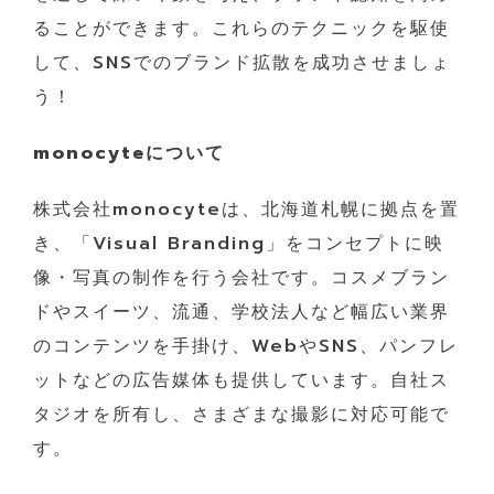
ることができます。これらのテクニックを駆使
して、SNSでのブランド拡散を成功させましょ
う！
monocyteについて
株式会社monocyteは、北海道札幌に拠点を置
き、「Visual Branding」をコンセプトに映
像・写真の制作を行う会社です。コスメブラン
ドやスイーツ、流通、学校法人など幅広い業界
のコンテンツを手掛け、WebやSNS、パンフレ
ットなどの広告媒体も提供しています。自社ス
タジオを所有し、さまざまな撮影に対応可能で
す。