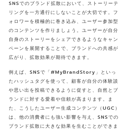
SNSでのブランド拡散において、ストーリーテ
リングを一方通行にしないことが大切です。フ
ォロワーを積極的に巻き込み、ユーザー参加型
のコンテンツを作りましょう。ユーザーが自分
自身のストーリーをシェアできるようなキャン
ペーンを展開することで、ブランドへの共感が
広がり、拡散効果が期待できます。
例えば、SNSで「#MyBrandStory」といっ
たハッシュタグを使って、顧客が自分の体験談
や思い出を投稿できるように促すと、自然とブ
ランドに対する愛着や信頼が高まります。ま
た、こうしたユーザー生成コンテンツ（UGC）
は、他の消費者にも強い影響を与え、SNSでの
ブランド拡散に大きな効果を生むことができま