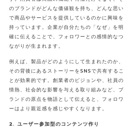
のブランドがどんな価値観を持ち、どんな思い
で商品やサービスを提供しているのかに興味を
持っています。企業が自分たちの「なぜ」を明
確に伝えることで、フォロワーとの感情的なつ
ながりが生まれます。
例えば、製品がどのようにして生まれたのか、
その背後にあるストーリーをSNSで共有するこ
とが効果的です。創業者のビジョンや、社員の
情熱、社会的な影響を与える取り組みなど、ブ
ランドの原点を物語として伝えると、フォロワ
ーはより親近感を感じやすくなります。
2. ユーザー参加型のコンテンツ作り