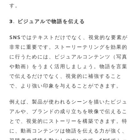
す。
3. ビジュアルで物語を伝える
SNSではテキストだけでなく、視覚的な要素が
非常に重要です。ストーリーテリングを効果的
に行うためには、ビジュアルコンテンツ（写真
や動画）をうまく活用しましょう。物語を言葉
で伝えるだけでなく、視覚的に補強すること
で、より強い印象を与えることができます。
例えば、製品が使われるシーンを描いたビジュ
アルや、ブランドの成り立ちを映像で伝えるこ
とで、視覚的にストーリーを構築できます。特
に、動画コンテンツは物語を伝える力が強く、