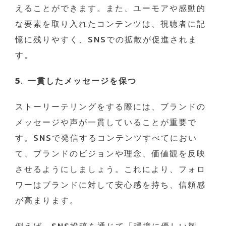
えることができます。また、ユーモアや感動的
な要素を取り入れたコンテンツは、視聴者に記
憶に残りやすく、SNSでの拡散が促進されま
す。
5. 一貫したメッセージを保つ
ストーリーテリングをする際には、ブランドの
メッセージや声が一貫していることが重要で
す。SNSで発信するコンテンツすべてにおい
て、ブランドのビジョンや理念、価値観を反映
させるようにしましょう。これにより、フォロ
ワーはブランドに対して安心感を持ち、信頼感
が高まります。