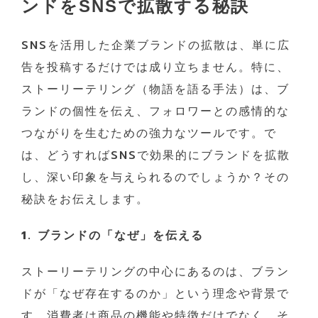
ンドをSNSで拡散する秘訣
SNSを活用した企業ブランドの拡散は、単に広
告を投稿するだけでは成り立ちません。特に、
ストーリーテリング（物語を語る手法）は、ブ
ランドの個性を伝え、フォロワーとの感情的な
つながりを生むための強力なツールです。で
は、どうすればSNSで効果的にブランドを拡散
し、深い印象を与えられるのでしょうか？その
秘訣をお伝えします。
1. ブランドの「なぜ」を伝える
ストーリーテリングの中心にあるのは、ブラン
ドが「なぜ存在するのか」という理念や背景で
す。消費者は商品の機能や特徴だけでなく、そ