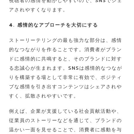
視聴者の感情を動かしやすいので、SNSでシェ
アされやすくなります。
4. 感情的なアプローチを大切にする
ストーリーテリングの最も強力な部分は、感情
的なつながりを作ることです。消費者がブラン
ドに感情的に共鳴すると、そのブランドに対す
る忠誠心が生まれます。SNSは感情的なつなが
りを構築する場として非常に有効で、ポジティ
ブな感情を引き出すコンテンツはシェアされや
すく、拡散されやすいです。
例えば、企業が支援している社会貢献活動や、
従業員のストーリーなどを通じて、ブランドの
温かい一面を見せることで、消費者に感動を与