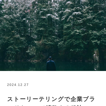
2024.12.27
ストーリーテリングで企業ブラ