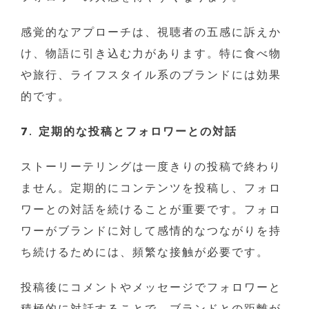
感覚的なアプローチは、視聴者の五感に訴えか
け、物語に引き込む力があります。特に食べ物
や旅行、ライフスタイル系のブランドには効果
的です。
7. 定期的な投稿とフォロワーとの対話
ストーリーテリングは一度きりの投稿で終わり
ません。定期的にコンテンツを投稿し、フォロ
ワーとの対話を続けることが重要です。フォロ
ワーがブランドに対して感情的なつながりを持
ち続けるためには、頻繁な接触が必要です。
投稿後にコメントやメッセージでフォロワーと
積極的に対話することで、ブランドとの距離が