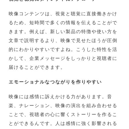
映像コンテンツは、視覚と聴覚に直接働きかけ
るため、短時間で多くの情報を伝えることがで
きます。例えば、新しい製品の特徴や使い方を
文章で説明するより、映像で見せたほうが圧倒
的にわかりやすいですよね。こうした特性を活
かして、企業メッセージをしっかりと視聴者に
届けることができます。
エモーショナルなつながりを作りやすい
映像には感情に訴えかける力があります。音
楽、ナレーション、映像の演出を組み合わせる
ことで、視聴者の心に響くストーリーを作るこ
とができるんです。人は感情に強く影響される