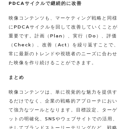
PDCAサイクルで継続的に改善
映像コンテンツも、マーケティング戦略と同様
にPDCAサイクルを回して改善していくことが
重要です。計画（Plan）、実行（Do）、評価
（Check）、改善（Act）を繰り返すことで、
常に最新のトレンドや視聴者のニーズに合わせ
た映像を作り続けることができます。
まとめ
映像コンテンツは、単に視覚的な魅力を提供す
るだけでなく、企業の戦略的アプローチにおい
て強力なツールとなります。目標設定、ターゲ
ットの明確化、SNSやウェブサイトでの活用、
そしてブランドストーリーテリングなど、戦略