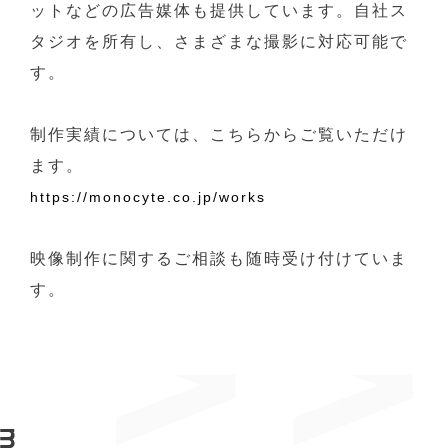
ットなどの広告媒体も提供しています。自社ス
タジオを所有し、さまざまな撮影に対応可能で
す。
制作実績については、こちらからご覧いただけ
ます。
https://monocyte.co.jp/works
映像制作に関するご相談も随時受け付けていま
す。