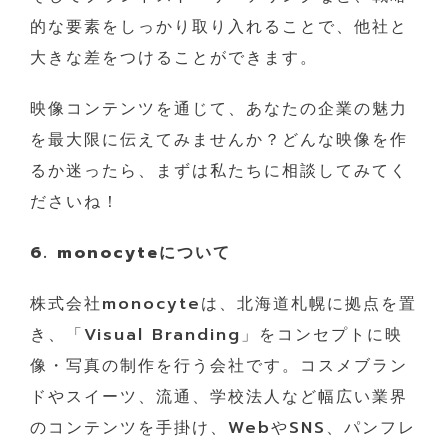
的な要素をしっかり取り入れることで、他社と
大きな差をつけることができます。
映像コンテンツを通じて、あなたの企業の魅力
を最大限に伝えてみませんか？どんな映像を作
るか迷ったら、まずは私たちに相談してみてく
ださいね！
6. monocyteについて
株式会社monocyteは、北海道札幌に拠点を置
き、「Visual Branding」をコンセプトに映
像・写真の制作を行う会社です。コスメブラン
ドやスイーツ、流通、学校法人など幅広い業界
のコンテンツを手掛け、WebやSNS、パンフレ