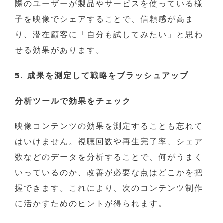
際のユーザーが製品やサービスを使っている様
子を映像でシェアすることで、信頼感が高ま
り、潜在顧客に「自分も試してみたい」と思わ
せる効果があります。
5. 成果を測定して戦略をブラッシュアップ
分析ツールで効果をチェック
映像コンテンツの効果を測定することも忘れて
はいけません。視聴回数や再生完了率、シェア
数などのデータを分析することで、何がうまく
いっているのか、改善が必要な点はどこかを把
握できます。これにより、次のコンテンツ制作
に活かすためのヒントが得られます。