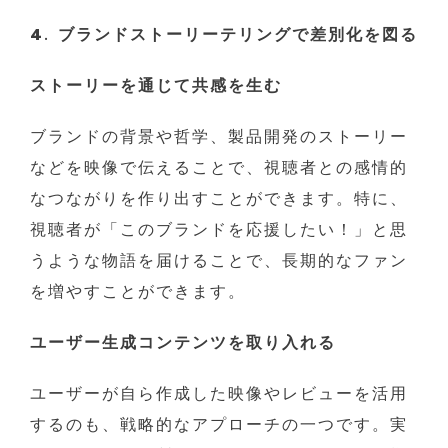
4. ブランドストーリーテリングで差別化を図る
ストーリーを通じて共感を生む
ブランドの背景や哲学、製品開発のストーリー
などを映像で伝えることで、視聴者との感情的
なつながりを作り出すことができます。特に、
視聴者が「このブランドを応援したい！」と思
うような物語を届けることで、長期的なファン
を増やすことができます。
ユーザー生成コンテンツを取り入れる
ユーザーが自ら作成した映像やレビューを活用
するのも、戦略的なアプローチの一つです。実