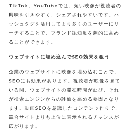
TikTok、YouTubeでは、短い映像が視聴者の
興味を引きやすく、シェアされやすいです。ハ
ッシュタグを活用してより多くのユーザーにリ
ーチすることで、ブランド認知度を劇的に高め
ることができます。
ウェブサイトに埋め込んでSEO効果を狙う
企業のウェブサイトに映像を埋め込むことで、
SEOにも効果があります。視聴者が映像を見て
いる間、ウェブサイトの滞在時間が延び、それ
が検索エンジンからの評価を高める要因となり
ます。動画SEOを意識したコンテンツ作りで、
競合サイトよりも上位に表示されるチャンスが
広がります。