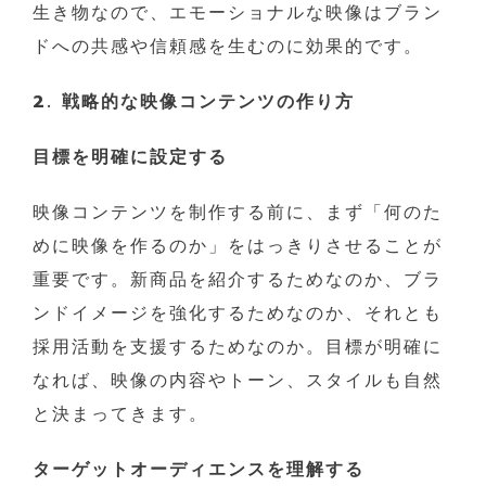
生き物なので、エモーショナルな映像はブラン
ドへの共感や信頼感を生むのに効果的です。
2. 戦略的な映像コンテンツの作り方
目標を明確に設定する
映像コンテンツを制作する前に、まず「何のた
めに映像を作るのか」をはっきりさせることが
重要です。新商品を紹介するためなのか、ブラ
ンドイメージを強化するためなのか、それとも
採用活動を支援するためなのか。目標が明確に
なれば、映像の内容やトーン、スタイルも自然
と決まってきます。
ターゲットオーディエンスを理解する