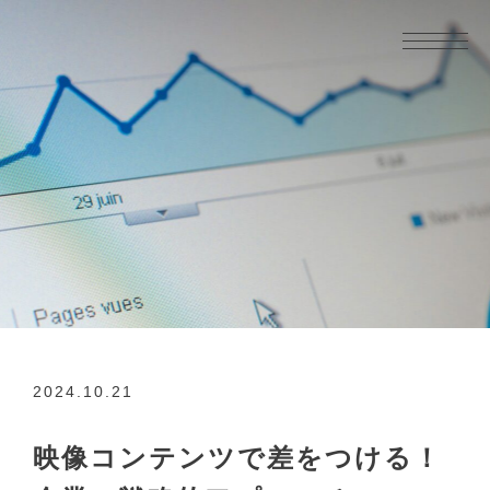
2024.10.21
映像コンテンツで差をつける！