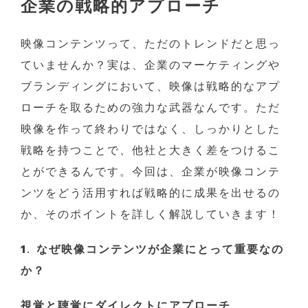
企業の戦略的アプローチ
映像コンテンツって、ただのトレンドだと思っ
ていませんか？実は、企業のマーケティングや
ブランディングにおいて、映像は戦略的なアプ
ローチを取るための強力な武器なんです。ただ
映像を作って終わりではなく、しっかりとした
戦略を持つことで、他社と大きく差をつけるこ
とができるんです。今回は、企業が映像コンテ
ンツをどう活用すれば戦略的に成果を出せるの
か、そのポイントを詳しく解説していきます！
1. なぜ映像コンテンツが企業にとって重要なの
か？
視覚と聴覚にダイレクトにアプローチ