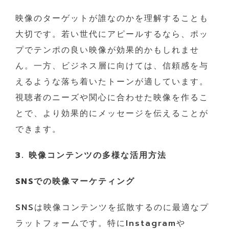
映像のターゲットが誰なのかを理解することも
大切です。若い世代にアピールするなら、ポッ
プでテンポの良い映像が効果的かもしれませ
ん。一方、ビジネス層に向けては、信頼感を与
えるような落ち着いたトーンが適しています。
視聴者のニーズや関心に合わせた映像を作るこ
とで、より効果的にメッセージを伝えることが
できます。
3. 映像コンテンツの多様な活用方法
SNSでの映像マーケティング
SNSは映像コンテンツを拡散するのに最適なプ
ラットフォームです。特にInstagramや