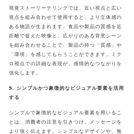
視覚ストーリーテリングでは、近い視点と広い
視点を組み合わせて使用すると、より立体感の
ある物語が生まれます。食品や製品の質感を近
距離で捉えた映像と、広がりのある背景シーン
を組み合わせることで、製品の持つ「質感」や
「環境」を感じてもらうことができます。ミク
ロ視点での詳細な表現が、感情的なつながりを
強化します。
5. シンプルかつ象徴的なビジュアル要素を活用
する
シンプルで象徴的なビジュアル要素を用いるこ
とは、消費者の注意を引きつけ、メッセージを
より強く伝えます。シンプルなデザインや、無