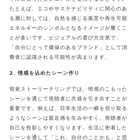
たとえば、エコやサステナビリティに関心のあ
る層に対しては、自然を感じる風景や再生可能
エネルギーのシンボルとなるイメージが響くこ
とが多いです。ビジュアルの選び方次第で、
「自分にとって価値のあるブランド」として消
費者に認識される可能性が高まります。
2. 情感を込めたシーン作り
視覚ストーリーテリングでは、情感のこもった
シーンを通じて視聴者に共感を引き出すことが
重要です。例えば、日常生活の一瞬を切り取る
ようなシーンは親近感を生みやすく、視聴者が
自己を投影しやすくなります。生活に密着した
シーンを通して「これ、自分のことかも」と思