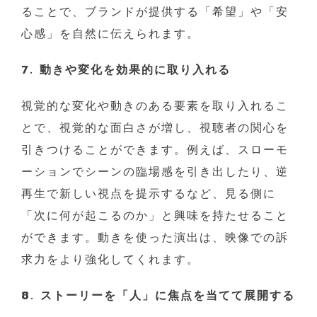
ることで、ブランドが提供する「希望」や「安
心感」を自然に伝えられます。
7. 動きや変化を効果的に取り入れる
視覚的な変化や動きのある要素を取り入れるこ
とで、視覚的な面白さが増し、視聴者の関心を
引きつけることができます。例えば、スローモ
ーションでシーンの臨場感を引き出したり、逆
再生で新しい視点を提示するなど、見る側に
「次に何が起こるのか」と興味を持たせること
ができます。動きを使った演出は、映像での訴
求力をより強化してくれます。
8. ストーリーを「人」に焦点を当てて展開する