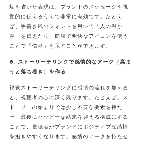
駄を省いた表現は、ブランドのメッセージを視
覚的に伝えるうえで非常に有効です。たとえ
ば、手書き風のフォントを用いて「人の温か
み」を伝えたり、簡潔で明快なアイコンを使う
ことで「信頼」を示すことができます。
6. ストーリーテリングで感情的なアーク（高ま
りと落ち着き）を作る
視覚ストーリーテリングに感情の流れを加える
と、視聴者の心に深く残ります。たとえば、ス
トーリーの始まりでは少し不安な要素を持た
せ、最後にハッピーな結末を迎える構成にする
ことで、視聴者がブランドにポジティブな感情
を抱きやすくなります。感情のアークを持たせ