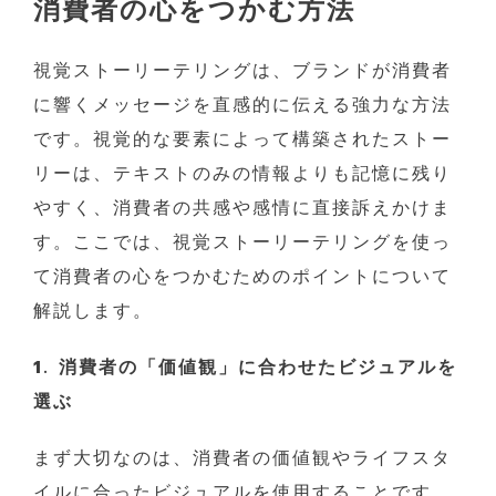
消費者の心をつかむ方法
視覚ストーリーテリングは、ブランドが消費者
に響くメッセージを直感的に伝える強力な方法
です。視覚的な要素によって構築されたストー
リーは、テキストのみの情報よりも記憶に残り
やすく、消費者の共感や感情に直接訴えかけま
す。ここでは、視覚ストーリーテリングを使っ
て消費者の心をつかむためのポイントについて
解説します。
1. 消費者の「価値観」に合わせたビジュアルを
選ぶ
まず大切なのは、消費者の価値観やライフスタ
イルに合ったビジュアルを使用することです。