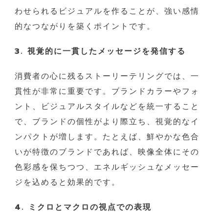
わせられるビジュアルを作ることが、強い感情
的なつながりを築くポイントです。
3. 視覚的に一貫したメッセージを発信する
消費者の心に残るストーリーテリングでは、一
貫性が非常に重要です。ブランドカラーやフォ
ント、ビジュアルスタイルなどを統一すること
で、ブランドの個性がより際立ち、視覚的なイ
ンパクトが増します。たとえば、鮮やかな色合
いが特徴のブランドであれば、映像全体にその
色彩感を保ちつつ、エネルギッシュなメッセー
ジを込めると効果的です。
4. ミクロとマクロの視点での表現