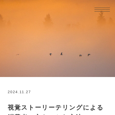
2024.11.27
視覚ストーリーテリングによる