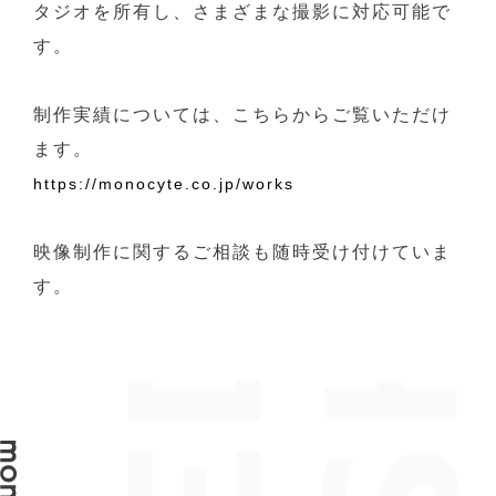
タジオを所有し、さまざまな撮影に対応可能で
す。
制作実績については、こちらからご覧いただけ
ます。
https://monocyte.co.jp/works
映像制作に関するご相談も随時受け付けていま
す。