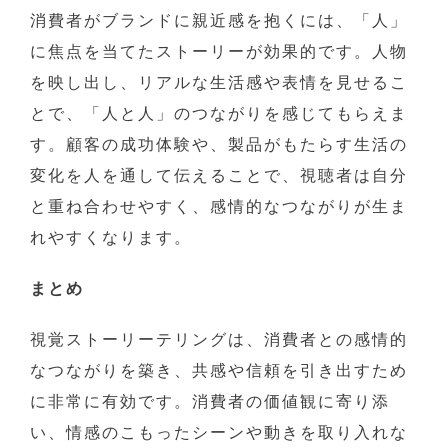
消費者がブランドに親近感を抱くには、「人」
に焦点を当てたストーリーが効果的です。人物
を映し出し、リアルな生活感や表情を見せるこ
とで、「人と人」のつながりを感じてもらえま
す。顧客の成功体験や、製品がもたらす生活の
変化を人を通して伝えることで、視聴者は自分
と重ね合わせやすく、感情的なつながりが生ま
れやすくなります。
まとめ
視覚ストーリーテリングは、消費者との感情的
なつながりを築き、共感や信頼を引き出すため
に非常に有効です。消費者の価値観に寄り添
い、情感のこもったシーンや動きを取り入れな