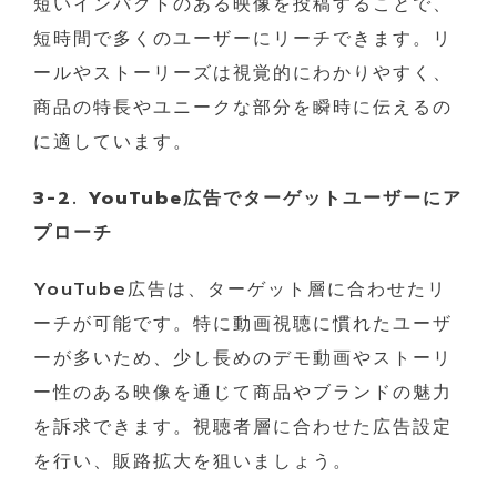
短いインパクトのある映像を投稿することで、
短時間で多くのユーザーにリーチできます。リ
ールやストーリーズは視覚的にわかりやすく、
商品の特長やユニークな部分を瞬時に伝えるの
に適しています。
3-2. YouTube広告でターゲットユーザーにア
プローチ
YouTube広告は、ターゲット層に合わせたリ
ーチが可能です。特に動画視聴に慣れたユーザ
ーが多いため、少し長めのデモ動画やストーリ
ー性のある映像を通じて商品やブランドの魅力
を訴求できます。視聴者層に合わせた広告設定
を行い、販路拡大を狙いましょう。