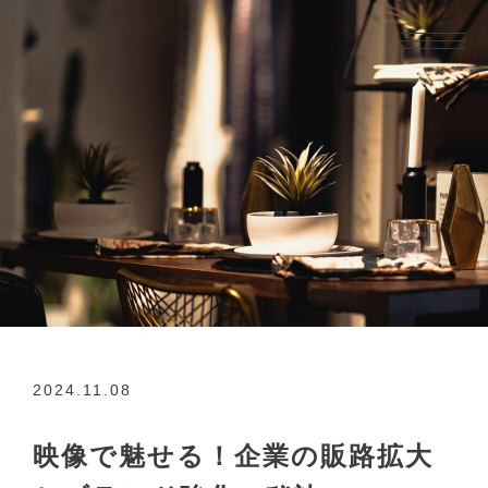
2024.11.08
映像で魅せる！企業の販路拡大