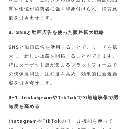
質や価値が消費者に強く印象付けられ、購買意
欲を引き出せます。
3. SNSと動画広告を使った販路拡大戦略
SNSと動画広告を活用することで、リーチを拡
大し、新しい販路を開拓することができます。
特にターゲット層が集まるプラットフォームで
の映像展開は、認知度を高め、効果的に新規顧
客を引き寄せます。
3-1. InstagramやTikTokでの短編映像で認
知度を高める
InstagramやTikTokのリール機能を使って、