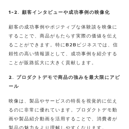
1-2. 顧客インタビューや成功事例の映像化
顧客の成功事例やポジティブな体験談を映像に
することで、商品がもたらす実際の価値を伝え
ることができます。特にB2Bビジネスでは、信
頼性の高い情報源として、成功事例を紹介する
ことが販路拡大に大きく貢献します。
2. プロダクトデモで商品の強みを最大限にアピ
ール
映像は、製品やサービスの特長を視覚的に伝え
るのに非常に優れています。プロダクトデモ動
画や製品紹介動画を活用することで、消費者が
製品の魅力をより理解しやすくなります。