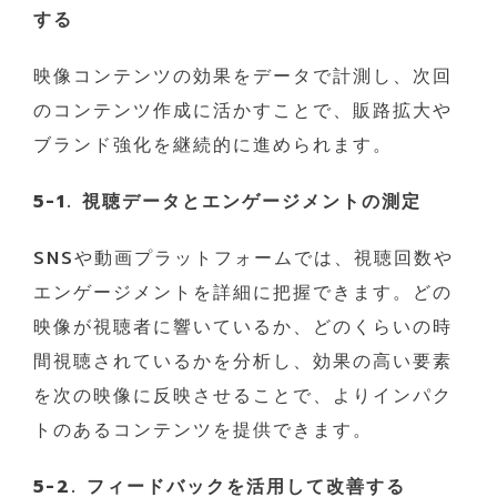
する
映像コンテンツの効果をデータで計測し、次回
のコンテンツ作成に活かすことで、販路拡大や
ブランド強化を継続的に進められます。
5-1. 視聴データとエンゲージメントの測定
SNSや動画プラットフォームでは、視聴回数や
エンゲージメントを詳細に把握できます。どの
映像が視聴者に響いているか、どのくらいの時
間視聴されているかを分析し、効果の高い要素
を次の映像に反映させることで、よりインパク
トのあるコンテンツを提供できます。
5-2. フィードバックを活用して改善する