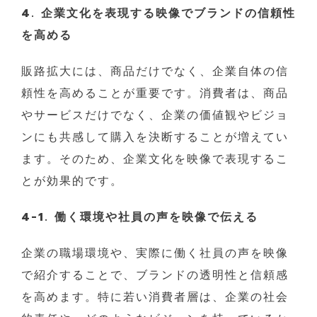
4. 企業文化を表現する映像でブランドの信頼性
を高める
販路拡大には、商品だけでなく、企業自体の信
頼性を高めることが重要です。消費者は、商品
やサービスだけでなく、企業の価値観やビジョ
ンにも共感して購入を決断することが増えてい
ます。そのため、企業文化を映像で表現するこ
とが効果的です。
4-1. 働く環境や社員の声を映像で伝える
企業の職場環境や、実際に働く社員の声を映像
で紹介することで、ブランドの透明性と信頼感
を高めます。特に若い消費者層は、企業の社会