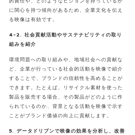
的責任や、どのようなビジョンを持っているか
に関心を持つ傾向があるため、企業文化を伝え
る映像は有効です。
4-2. 社会貢献活動やサステナビリティの取り
組みを紹介
環境問題への取り組みや、地域社会への貢献な
ど、企業が行っている社会的活動を映像で紹介
することで、ブランドの信頼性を高めることが
できます。たとえば、リサイクル素材を使った
製品を販売する場合、その製品がどのように作
られているのか、背景となる活動を映像で示す
ことがブランド価値の向上に貢献します。
5. データドリブンで映像の効果を分析し、改善