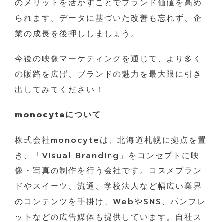
のメリットを活かすことでブランド価値を高め
られます。データに基づいた改善も忘れず、企
業の成長を後押ししましょう。
今後の映像マーケティングを通じて、より多く
の販路を広げ、ブランドの魅力を最大限に引き
出してみてください！
monocyteについて
株式会社monocyteは、北海道札幌に拠点を置
き、「Visual Branding」をコンセプトに映
像・写真の制作を行う会社です。コスメブラン
ドやスイーツ、流通、学校法人など幅広い業界
のコンテンツを手掛け、WebやSNS、パンフレ
ットなどの広告媒体も提供しています。自社ス