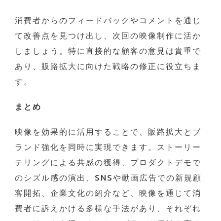
消費者からのフィードバックやコメントを通じ
て改善点を見つけ出し、次回の映像制作に活か
しましょう。特に直接的な顧客の意見は貴重で
あり、販路拡大に向けた戦略の修正に役立ちま
す。
まとめ
映像を効果的に活用することで、販路拡大とブ
ランド強化を同時に実現できます。ストーリー
テリングによる共感の獲得、プロダクトデモで
のシズル感の演出、SNSや動画広告での新規顧
客開拓、企業文化の紹介など、映像を通じて消
費者に訴えかける多様な手法があり、それぞれ