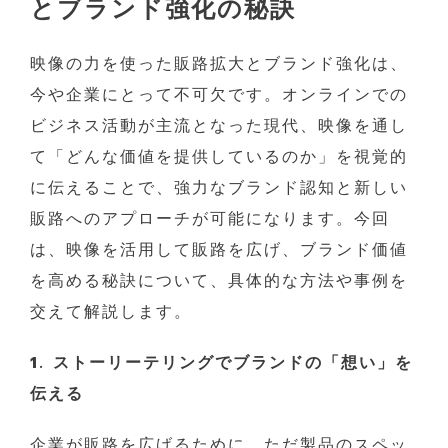
とブランド強化の秘訣
映像の力を使った販路拡大とブランド強化は、
今や企業にとって不可欠です。オンラインでの
ビジネス活動が主流となった現代、映像を通し
て「どんな価値を提供しているのか」を視覚的
に伝えることで、強力なブランド認知と新しい
販路へのアプローチが可能になります。今回
は、映像を活用して販路を広げ、ブランド価値
を高める秘訣について、具体的な方法や事例を
交えて解説します。
1. ストーリーテリングでブランドの「想い」を
伝える
企業が販路を広げるために、ただ製品のスペッ