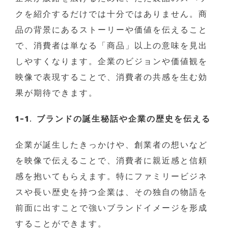
クを紹介するだけでは十分ではありません。商
品の背景にあるストーリーや価値を伝えること
で、消費者は単なる「商品」以上の意味を見出
しやすくなります。企業のビジョンや価値観を
映像で表現することで、消費者の共感を生む効
果が期待できます。
1-1. ブランドの誕生秘話や企業の歴史を伝える
企業が誕生したきっかけや、創業者の想いなど
を映像で伝えることで、消費者に親近感と信頼
感を抱いてもらえます。特にファミリービジネ
スや長い歴史を持つ企業は、その独自の物語を
前面に出すことで強いブランドイメージを形成
することができます。