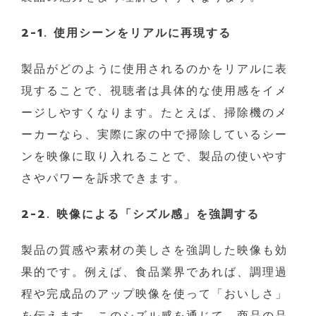
2-1. 使用シーンをリアルに再現する
製品がどのように使用されるのかをリアルに表
現することで、視聴者は具体的な使用感をイメ
ージしやすくなります。たとえば、掃除機のメ
ーカーなら、実際に家の中で掃除しているシー
ンを映像に取り入れることで、製品の使いやす
さやパワーを訴求できます。
2-2. 映像による「シズル感」を強調する
製品の質感や素材の美しさを強調した映像も効
果的です。例えば、食品業界であれば、調理過
程や完成品のアップ映像を使って「おいしさ」
を伝えます。このシズル感を通じて、商品の品