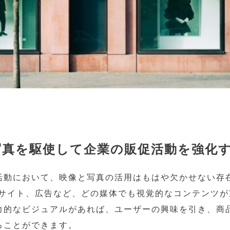
写真を駆使して企業の販促活動を強化
活動において、映像と写真の活用はもはや欠かせない存
ebサイト、広告など、どの媒体でも視覚的なコンテンツ
力的なビジュアルがあれば、ユーザーの興味を引き、商
ることができます。