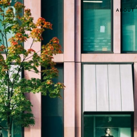
ABOUT 