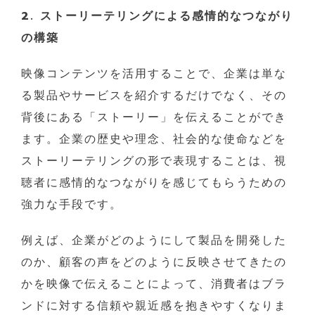
2. ストーリーテリングによる感情的なつながり
の構築
映像コンテンツを活用することで、企業は単な
る製品やサービスを紹介するだけでなく、その
背後にある「ストーリー」を伝えることができ
ます。企業の歴史や理念、社会的な使命などを
ストーリーテリングの形で表現することは、視
聴者に感情的なつながりを感じてもらうための
強力な手段です。
例えば、企業がどのようにして製品を開発した
のか、顧客の声をどのように反映させてきたの
かを映像で伝えることによって、消費者はブラ
ンドに対する信頼や親近感を抱きやすくなりま