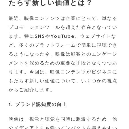
たらす新しい価値とは？
最近、映像コンテンツは企業にとって、単なる
プロモーションツールを超えた存在となってい
ます。特にSNSやYouTube、ウェブサイトな
ど、多くのプラットフォームで簡単に視聴でき
るようになった今、映像は顧客とのエンゲージ
メントを深めるための重要な手段となりつつあ
ります。今回は、映像コンテンツがビジネスに
もたらす新しい価値について、いくつかの視点
からご紹介します。
1. ブランド認知度の向上
映像は、視覚と聴覚を同時に刺激するため、他
のメディアよりも強いインパクトを与えやすい