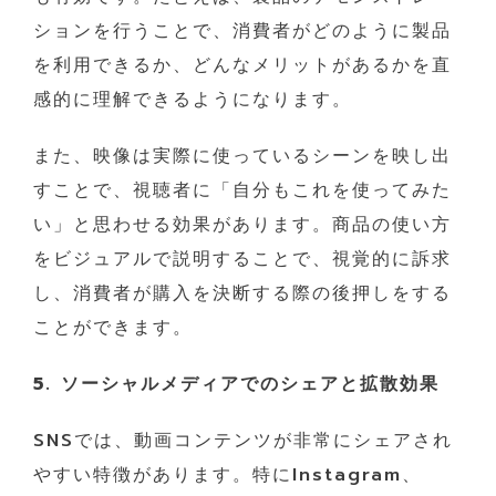
ションを行うことで、消費者がどのように製品
を利用できるか、どんなメリットがあるかを直
感的に理解できるようになります。
また、映像は実際に使っているシーンを映し出
すことで、視聴者に「自分もこれを使ってみた
い」と思わせる効果があります。商品の使い方
をビジュアルで説明することで、視覚的に訴求
し、消費者が購入を決断する際の後押しをする
ことができます。
5. ソーシャルメディアでのシェアと拡散効果
SNSでは、動画コンテンツが非常にシェアされ
やすい特徴があります。特にInstagram、