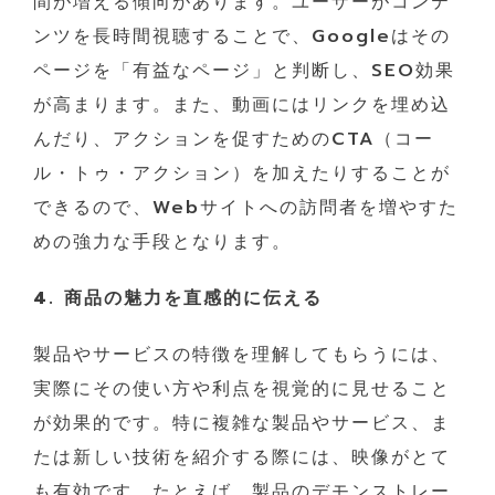
間が増える傾向があります。ユーザーがコンテ
ンツを長時間視聴することで、Googleはその
ページを「有益なページ」と判断し、SEO効果
が高まります。また、動画にはリンクを埋め込
んだり、アクションを促すためのCTA（コー
ル・トゥ・アクション）を加えたりすることが
できるので、Webサイトへの訪問者を増やすた
めの強力な手段となります。
4. 商品の魅力を直感的に伝える
製品やサービスの特徴を理解してもらうには、
実際にその使い方や利点を視覚的に見せること
が効果的です。特に複雑な製品やサービス、ま
たは新しい技術を紹介する際には、映像がとて
も有効です。たとえば、製品のデモンストレー