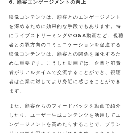
6. 顧客エンゲージメントの向上
映像コンテンツは、顧客とのエンゲージメント
を深めるために効果的な手段でもあります。特
にライブストリーミングやQ&A動画など、視聴
者との双方向のコミュニケーションを促進する
映像コンテンツは、顧客との関係を強化するた
めに重要です。こうした動画では、企業と消費
者がリアルタイムで交流することができ、視聴
者は企業に対してより身近に感じることができ
ます。
また、顧客からのフィードバックを動画で紹介
したり、ユーザー生成コンテンツを活用してエ
ンゲージメントを高めたりすることで、ブラン