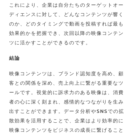
これにより、企業は自分たちのターゲットオー
ディエンスに対して、どんなコンテンツが響く
のか、どのタイミングで動画を投稿すれば最も
効果的かを把握でき、次回以降の映像コンテン
ツに活かすことができるのです。
結論
映像コンテンツは、ブランド認知度を高め、顧
客との関係を深め、売上向上に繋がる重要なツ
ールです。視覚的に訴求力のある映像は、消費
者の心に深く刻まれ、感情的なつながりを生み
出すことができます。データ分析やSNSでの拡
散効果を活用することで、企業はより効率的に
映像コンテンツをビジネスの成長に繋げること