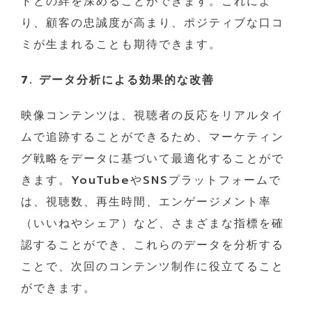
ドとの絆を深めることができます。これによ
り、顧客の忠誠度が高まり、ポジティブな口コ
ミが生まれることも期待できます。
7. データ分析による効果的な改善
映像コンテンツは、視聴者の反応をリアルタイ
ムで追跡することができるため、マーケティン
グ戦略をデータに基づいて最適化することがで
きます。YouTubeやSNSプラットフォームで
は、視聴数、再生時間、エンゲージメント率
（いいねやシェア）など、さまざまな指標を確
認することができ、これらのデータを分析する
ことで、次回のコンテンツ制作に役立てること
ができます。