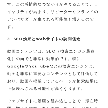
す。この感情的なつながりが深まることで、ロ
イヤリティが高まり、リピーターやブランドの
アンバサダーが生まれる可能性も増えるので
す。
3. SEO効果とWebサイトの訪問促進
動画コンテンツは、SEO（検索エンジン最適
化）の面でも非常に効果的です。特に、
GoogleやYouTubeなどの検索エンジンは、
動画を非常に重要なコンテンツとして評価して
おり、動画を掲載しているページが検索結果に
上位表示される可能性が高くなります。
ウェブサイトに動画を組み込むことで、滞在時