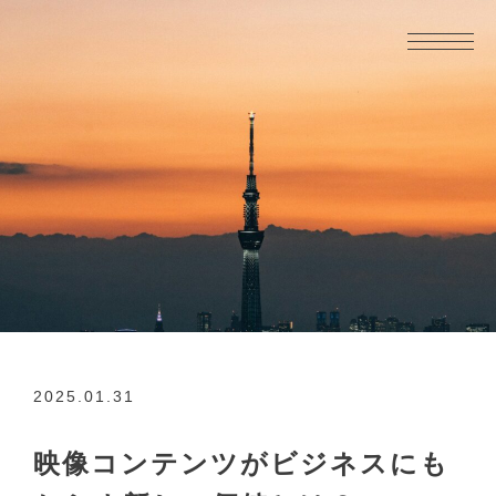
2025.01.31
映像コンテンツがビジネスにも