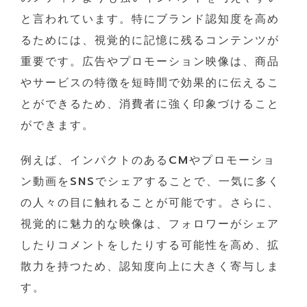
と言われています。特にブランド認知度を高め
るためには、視覚的に記憶に残るコンテンツが
重要です。広告やプロモーション映像は、商品
やサービスの特徴を短時間で効果的に伝えるこ
とができるため、消費者に強く印象づけること
ができます。
例えば、インパクトのあるCMやプロモーショ
ン動画をSNSでシェアすることで、一気に多く
の人々の目に触れることが可能です。さらに、
視覚的に魅力的な映像は、フォロワーがシェア
したりコメントをしたりする可能性を高め、拡
散力を持つため、認知度向上に大きく寄与しま
す。