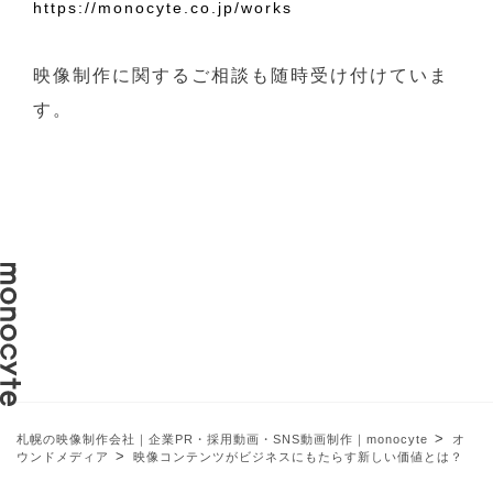
https://monocyte.co.jp/works
映像制作に関するご相談も随時受け付けていま
す。
>
札幌の映像制作会社｜企業PR・採用動画・SNS動画制作｜monocyte
オ
>
ウンドメディア
映像コンテンツがビジネスにもたらす新しい価値とは？