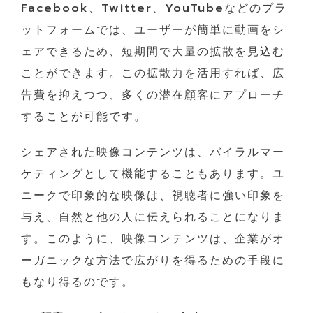
Facebook、Twitter、YouTubeなどのプラ
ットフォームでは、ユーザーが簡単に動画をシ
ェアできるため、短期間で大量の拡散を見込む
ことができます。この拡散力を活用すれば、広
告費を抑えつつ、多くの潜在顧客にアプローチ
することが可能です。
シェアされた映像コンテンツは、バイラルマー
ケティングとして機能することもあります。ユ
ニークで印象的な映像は、視聴者に強い印象を
与え、自然と他の人に伝えられることになりま
す。このように、映像コンテンツは、企業がオ
ーガニックな方法で広がりを得るための手段に
もなり得るのです。