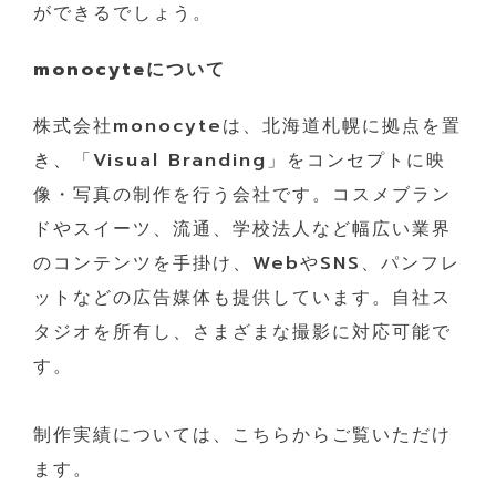
ができるでしょう。
monocyteについて
株式会社monocyteは、北海道札幌に拠点を置
き、「Visual Branding」をコンセプトに映
像・写真の制作を行う会社です。コスメブラン
ドやスイーツ、流通、学校法人など幅広い業界
のコンテンツを手掛け、WebやSNS、パンフレ
ットなどの広告媒体も提供しています。自社ス
タジオを所有し、さまざまな撮影に対応可能で
す。
制作実績については、こちらからご覧いただけ
ます。