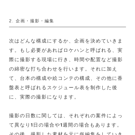
2. 企画・撮影・編集
次はどんな構成にするか、企画を決めていきま
す。もし必要があればロケハンと呼ばれる、実
際に撮影する現場に行き、時間や配置など撮影
の綿密な打ち合わせを行います。それに加え
て、台本の構成や絵コンテの構成、その他に香
盤表と呼ばれるスケジュール表を制作した後
に、実際の撮影になります。
撮影の日数に関しては、それぞれの案件によっ
て異なり1日の場合や1週間の場合もあります。
その後、撮影した素材を元に仮編集をしていき