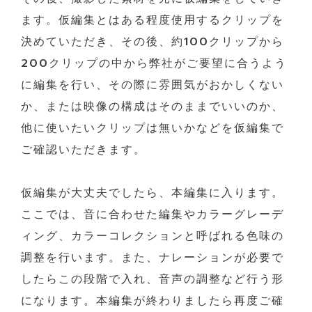
ます。仮編集とはある程度使用するクリップを
決めていただき、その後、約100クリップから
200クリップの中から弊社がご要望に合うよう
に編集を行い、その際に雰囲気がおかしくない
か、または映像の構成はそのままでいいのか、
他に使いたいクリップは無いかなどを仮編集で
ご確認いただきます。
仮編集が大丈夫でしたら、本編集に入ります。
ここでは、音に合わせた編集やカラーグレーデ
ィング、カラーコレクションと呼ばれる色味の
調整を行います。また、ナレーションが必要で
したらこの段階で入れ、音声の調整など行う形
になります。本編集が終わりましたら再度ご確