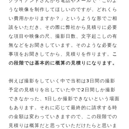
クライアントさんから電話やメールで「このよ
うな映像を制作してほしいのですが、どれくら
い費用かかりますか？」というような形でご相
談をいただき、その際に弊社から見積りに必要
な項目や映像の尺、撮影日数、文字起こしの有
無などをお聞きしています。そのような必要な
事項をお聞きしてから、見積りを作ります。
こ
の段階では基本的に概算の見積りになります。
例えば撮影をしていく中で当初は3日間の撮影
予定の見積りを出していた中で2日間しか撮影
できなかった、1日しか撮影できないという場面
もあります。それに応じて最終的に請求する時
の金額は変わっていきますので、この段階での
見積りは概算だと思っていただけたらと思いま