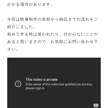
かかる場合があります。
今回は映像制作の依頼から納品までの流れをご
紹介しました。
初めて作る時は迷われたり、分からないことが
あると思いますので、お気軽にお問い合わせ下
さい。