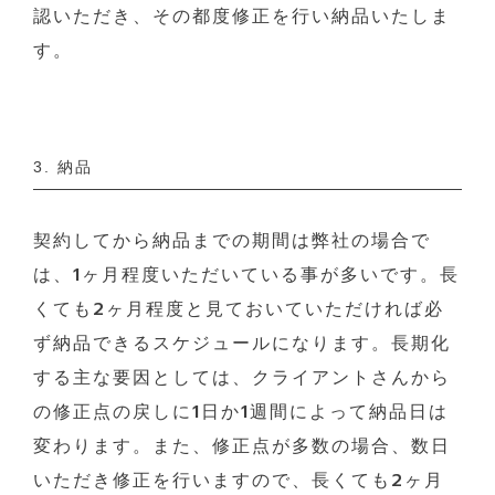
認いただき、その都度修正を行い納品いたしま
す。
3. 納品
契約してから納品までの期間は弊社の場合で
は、1ヶ月程度いただいている事が多いです。長
くても2ヶ月程度と見ておいていただければ必
ず納品できるスケジュールになります。長期化
する主な要因としては、クライアントさんから
の修正点の戻しに1日か1週間によって納品日は
変わります。また、修正点が多数の場合、数日
いただき修正を行いますので、長くても2ヶ月