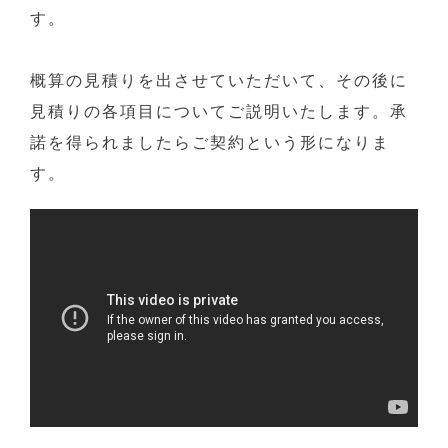
す。
概算の見積りを出させていただいて、その後に
見積りの各項目についてご説明いたします。承
諾を得られましたらご契約という形になりま
す。