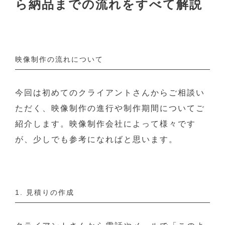
ら納品までの流れをすべて解説
映像制作の流れについて
今回は初めてのクライアントさんからご相談い
ただく、映像制作の進行や制作期間についてご
紹介します。映像制作会社によって様々です
が、少しでも参考になればと思います。
1. 見積りの作成