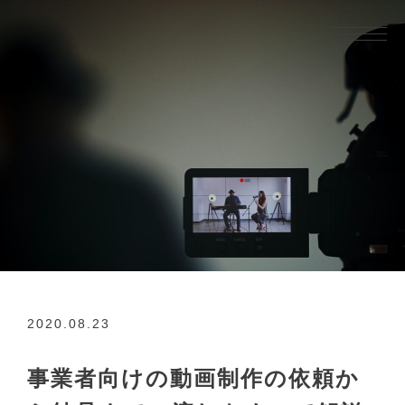
2020.08.23
事業者向けの動画制作の依頼か