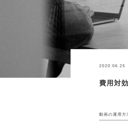
2020.06.25
費用対
動画の運用方