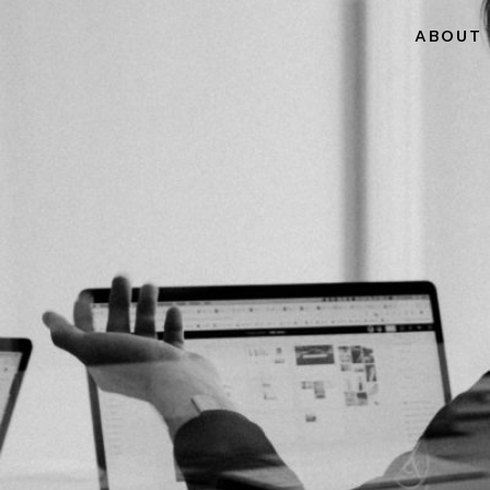
ABOUT 